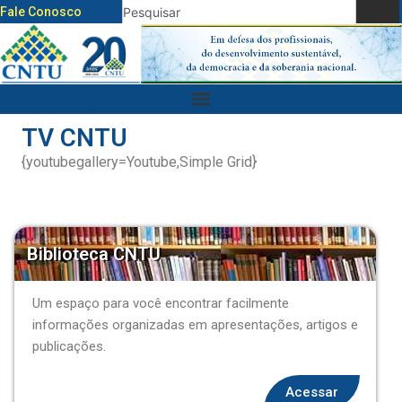
Fale Conosco
TV CNTU
{youtubegallery=Youtube,Simple Grid}
Biblioteca CNTU
Um espaço para você encontrar facilmente
informações organizadas em apresentações, artigos e
publicações.
Acessar