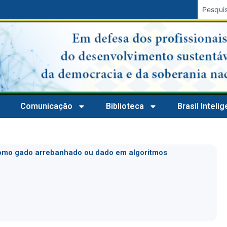
Comunicação
Biblioteca
Brasil Inteli
mo gado arrebanhado ou dado em algoritmos