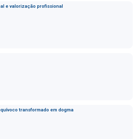
al e valorização profissional
 equívoco transformado em dogma