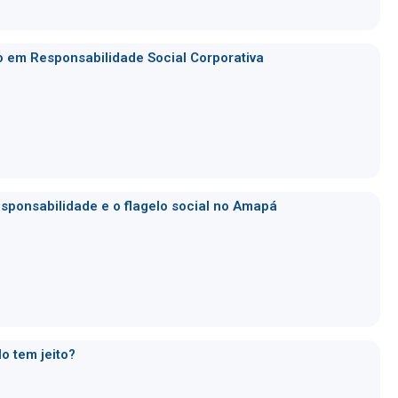
o em Responsabilidade Social Corporativa
responsabilidade e o flagelo social no Amapá
o tem jeito?