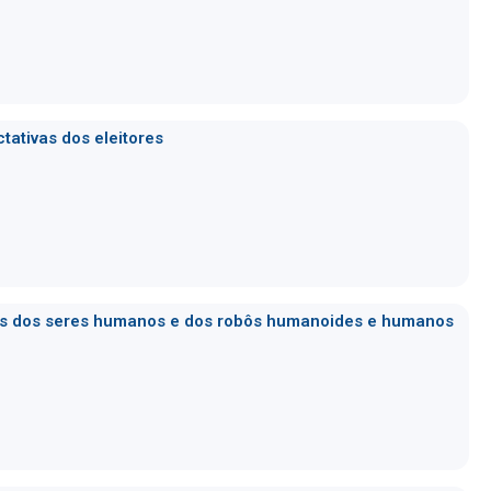
tativas dos eleitores
res dos seres humanos e dos robôs humanoides e humanos