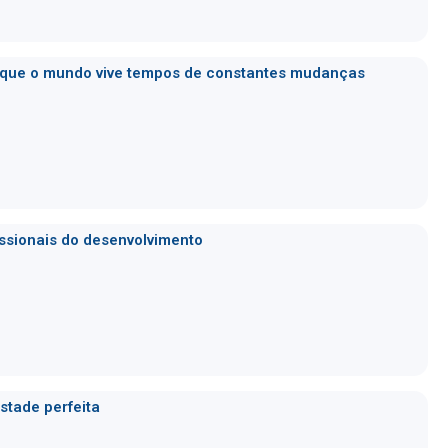
 que o mundo vive tempos de constantes mudanças
issionais do desenvolvimento
stade perfeita